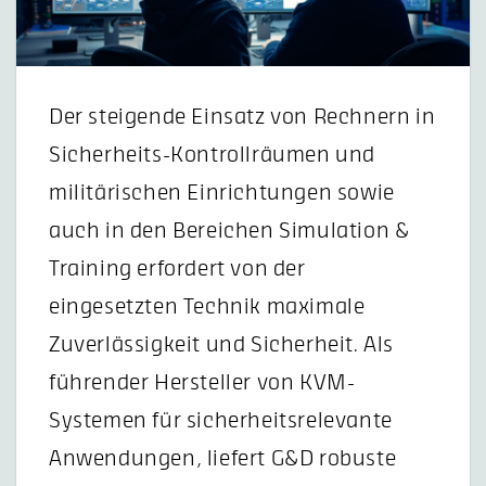
Der steigende Einsatz von Rechnern in
Sicherheits-Kontrollräumen und
militärischen Einrichtungen sowie
auch in den Bereichen Simulation &
Training erfordert von der
eingesetzten Technik maximale
Zuverlässigkeit und Sicherheit. Als
führender Hersteller von KVM-
Systemen für sicherheitsrelevante
Anwendungen, liefert G&D robuste