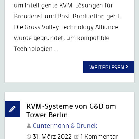
um intelligente KVM-Lösungen für
Broadcast und Post-Production geht.
Die Grass Valley Technology Alliance
wurde gegründet, um kompatible
Technologien …
WEITERLESEN
KVM-Systeme von G&D am
Tower Berlin
Guntermann & Drunck
31. März 2022
1 Kommentar