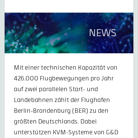
Mit einer technischen Kapazität von
426.000 Flugbewegungen pro Jahr
auf zwei parallelen Start- und
Landebahnen zählt der Flughafen
Berlin-Brandenburg (BER) zu den
größten Deutschlands. Dabei
unterstützen KVM-Systeme von G&D