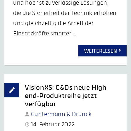
und höchst zuverlässige Lösungen,
die die Sicherheit der Technik erhöhen
und gleichzeitig die Arbeit der
Einsatzkräfte smarter …
WEITERLESEN
VisionXS: G&Ds neue High-
end-Produktreihe jetzt
verfügbar
Guntermann & Drunck
14. Februar 2022