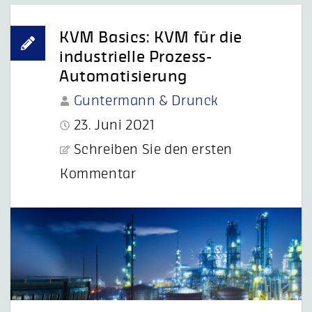
KVM Basics: KVM für die
industrielle Prozess-
Automatisierung
Guntermann & Drunck
23. Juni 2021
Schreiben Sie den ersten
Kommentar