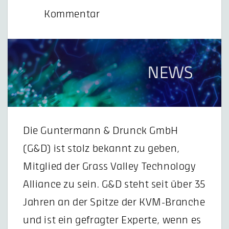
Kommentar
Die Guntermann & Drunck GmbH
(G&D) ist stolz bekannt zu geben,
Mitglied der Grass Valley Technology
Alliance zu sein. G&D steht seit über 35
Jahren an der Spitze der KVM-Branche
und ist ein gefragter Experte, wenn es