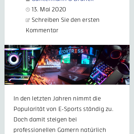
13. Mai 2020
Schreiben Sie den ersten
Kommentar
In den letzten Jahren nimmt die
Popularität von E-Sports ständig zu.
Doch damit steigen bei
professionellen Gamern natürlich