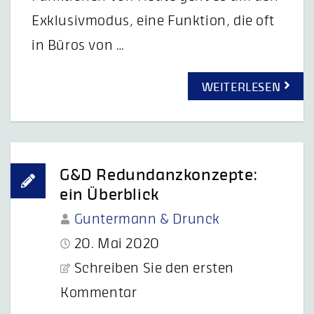
Exklusivmodus, eine Funktion, die oft
in Büros von …
WEITERLESEN
G&D Redundanzkonzepte:
ein Überblick
Guntermann & Drunck
20. Mai 2020
Schreiben Sie den ersten
Kommentar