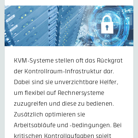
KVM-Systeme stellen oft das Rückgrat
der Kontrollraum-Infrastruktur dar.
Dabei sind sie unverzichtbare Helfer,
um flexibel auf Rechnersysteme
zuzugreifen und diese zu bedienen.
Zusätzlich optimieren sie
Arbeitsabläufe und -bedingungen. Bei
kritischen Kontrollaufgaben spielt