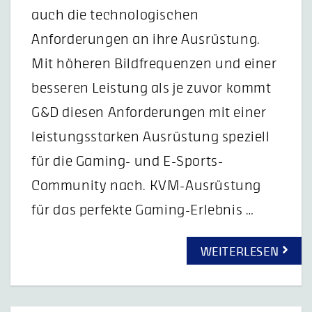
auch die technologischen
Anforderungen an ihre Ausrüstung.
Mit höheren Bildfrequenzen und einer
besseren Leistung als je zuvor kommt
G&D diesen Anforderungen mit einer
leistungsstarken Ausrüstung speziell
für die Gaming- und E-Sports-
Community nach. KVM-Ausrüstung
für das perfekte Gaming-Erlebnis …
WEITERLESEN