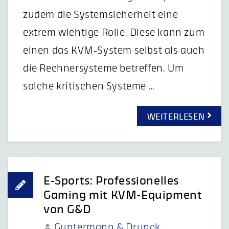
zudem die Systemsicherheit eine
extrem wichtige Rolle. Diese kann zum
einen das KVM-System selbst als auch
die Rechnersysteme betreffen. Um
solche kritischen Systeme …
WEITERLESEN
E-Sports: Professionelles
Gaming mit KVM-Equipment
von G&D
Guntermann & Drunck