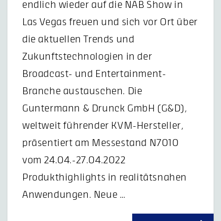
endlich wieder auf die NAB Show in
Las Vegas freuen und sich vor Ort über
die aktuellen Trends und
Zukunftstechnologien in der
Broadcast- und Entertainment-
Branche austauschen. Die
Guntermann & Drunck GmbH (G&D),
weltweit führender KVM-Hersteller,
präsentiert am Messestand N7010
vom 24.04.-27.04.2022
Produkthighlights in realitätsnahen
Anwendungen. Neue …