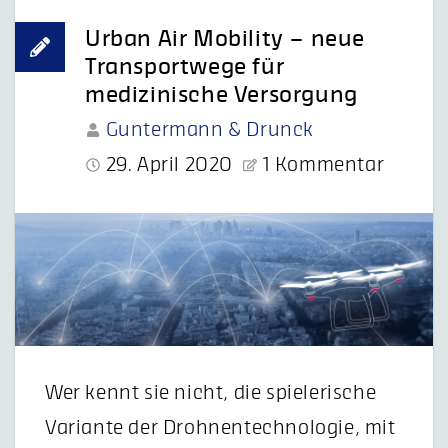
Urban Air Mobility – neue
Transportwege für
medizinische Versorgung
Guntermann & Drunck
29. April 2020
1 Kommentar
Wer kennt sie nicht, die spielerische
Variante der Drohnentechnologie, mit