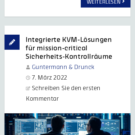
WEITERLESEN
Integrierte KVM-Lösungen
für mission-critical
Sicherheits-Kontrollräume
Guntermann & Drunck
7. März 2022
Schreiben Sie den ersten
Kommentar