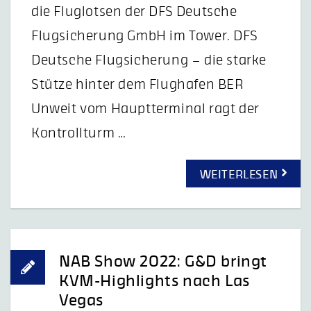
die Fluglotsen der DFS Deutsche
Flugsicherung GmbH im Tower. DFS
Deutsche Flugsicherung – die starke
Stütze hinter dem Flughafen BER
Unweit vom Hauptterminal ragt der
Kontrollturm …
WEITERLESEN
NAB Show 2022: G&D bringt
KVM-Highlights nach Las
Vegas