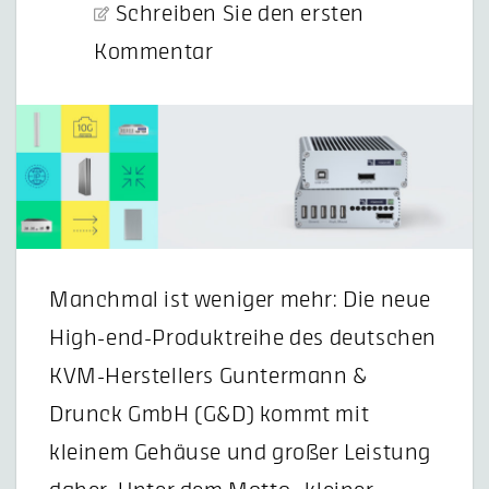
Schreiben Sie den ersten
Kommentar
Manchmal ist weniger mehr: Die neue
High-end-Produktreihe des deutschen
KVM-Herstellers Guntermann &
Drunck GmbH (G&D) kommt mit
kleinem Gehäuse und großer Leistung