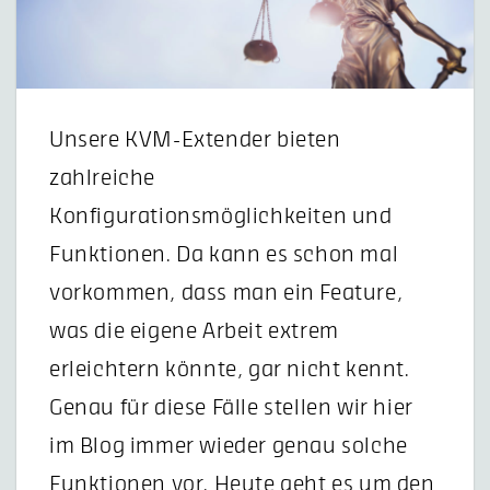
Unsere KVM-Extender bieten
zahlreiche
Konfigurationsmöglichkeiten und
Funktionen. Da kann es schon mal
vorkommen, dass man ein Feature,
was die eigene Arbeit extrem
erleichtern könnte, gar nicht kennt.
Genau für diese Fälle stellen wir hier
im Blog immer wieder genau solche
Funktionen vor. Heute geht es um den