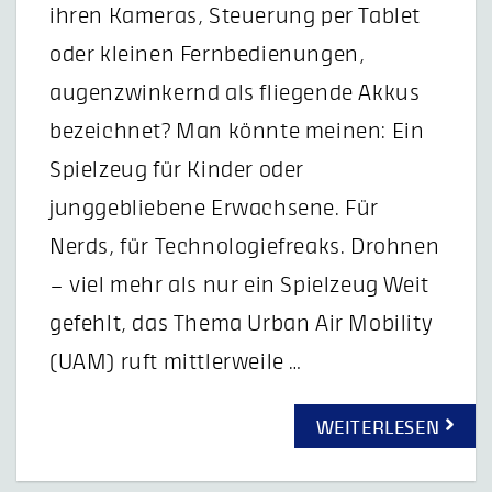
ihren Kameras, Steuerung per Tablet
oder kleinen Fernbedienungen,
augenzwinkernd als fliegende Akkus
bezeichnet? Man könnte meinen: Ein
Spielzeug für Kinder oder
junggebliebene Erwachsene. Für
Nerds, für Technologiefreaks. Drohnen
– viel mehr als nur ein Spielzeug Weit
gefehlt, das Thema Urban Air Mobility
(UAM) ruft mittlerweile …
WEITERLESEN