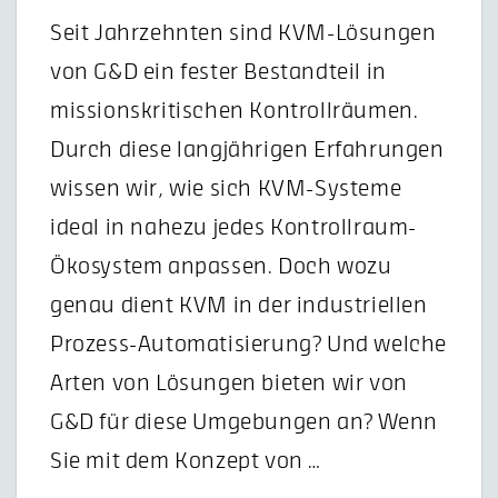
Seit Jahrzehnten sind KVM-Lösungen
von G&D ein fester Bestandteil in
missionskritischen Kontrollräumen.
Durch diese langjährigen Erfahrungen
wissen wir, wie sich KVM-Systeme
ideal in nahezu jedes Kontrollraum-
Ökosystem anpassen. Doch wozu
genau dient KVM in der industriellen
Prozess-Automatisierung? Und welche
Arten von Lösungen bieten wir von
G&D für diese Umgebungen an? Wenn
Sie mit dem Konzept von …