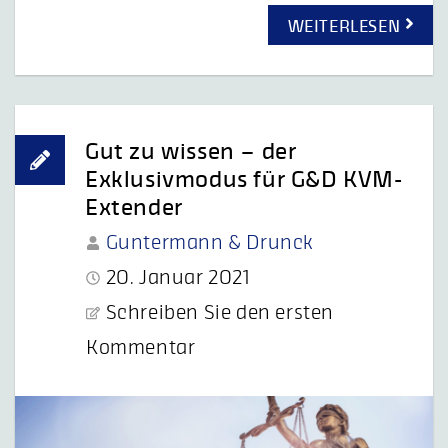
WEITERLESEN
Gut zu wissen – der
Exklusivmodus für G&D KVM-
Extender
Guntermann & Drunck
20. Januar 2021
Schreiben Sie den ersten
Kommentar