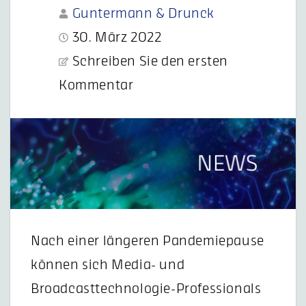
Guntermann & Drunck
30. März 2022
Schreiben Sie den ersten
Kommentar
Nach einer längeren Pandemiepause
können sich Media- und
Broadcasttechnologie-Professionals