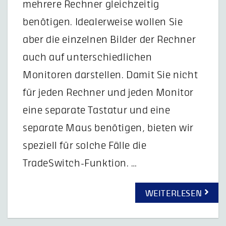
mehrere Rechner gleichzeitig
benötigen. Idealerweise wollen Sie
aber die einzelnen Bilder der Rechner
auch auf unterschiedlichen
Monitoren darstellen. Damit Sie nicht
für jeden Rechner und jeden Monitor
eine separate Tastatur und eine
separate Maus benötigen, bieten wir
speziell für solche Fälle die
TradeSwitch-Funktion. …
WEITERLESEN