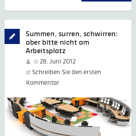
Summen, surren, schwirren:
aber bitte nicht am
Arbeitsplatz
28. Juni 2012
Schreiben Sie den ersten
Kommentar