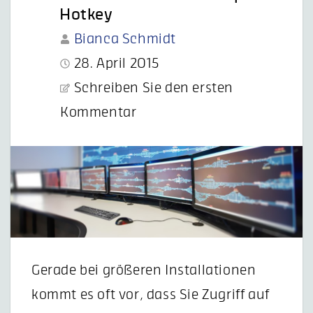
Hotkey
Bianca Schmidt
28. April 2015
Schreiben Sie den ersten
Kommentar
Gerade bei größeren Installationen
kommt es oft vor, dass Sie Zugriff auf