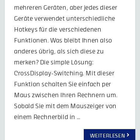
mehreren Geräten, aber jedes dieser
Geräte verwendet unterschiedliche
Hotkeys für die verschiedenen
Funktionen. Was bleibt Ihnen also
anderes übrig, als sich diese zu
merken? Die simple Lösung:
CrossDisplay-Switching. Mit dieser
Funktion schalten Sie einfach per
Maus zwischen Ihren Rechnern um.
Sobald Sie mit dem Mauszeiger von
einem Rechnerbild in …
WEITERLESEN