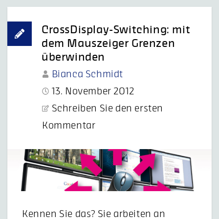
CrossDisplay-Switching: mit
dem Mauszeiger Grenzen
überwinden
Bianca Schmidt
13. November 2012
Schreiben Sie den ersten
Kommentar
Kennen Sie das? Sie arbeiten an