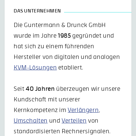
DAS UNTERNEHMEN
Die Guntermann & Drunck GmbH
wurde im Jahre
1985
gegründet und
hat sich zu einem führenden
Hersteller von digitalen und analogen
KVM-Lösungen
etabliert.
Seit
40 Jahren
überzeugen wir unsere
Kundschaft mit unserer
Kernkompetenz im
Verlängern
,
Umschalten
und
Verteilen
von
standardisierten Rechnersignalen.