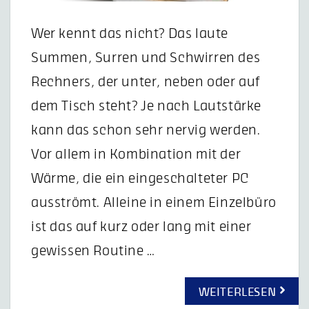
Wer kennt das nicht? Das laute
Summen, Surren und Schwirren des
Rechners, der unter, neben oder auf
dem Tisch steht? Je nach Lautstärke
kann das schon sehr nervig werden.
Vor allem in Kombination mit der
Wärme, die ein eingeschalteter PC
ausströmt. Alleine in einem Einzelbüro
ist das auf kurz oder lang mit einer
gewissen Routine …
WEITERLESEN