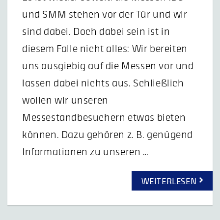
und SMM stehen vor der Tür und wir
sind dabei. Doch dabei sein ist in
diesem Falle nicht alles: Wir bereiten
uns ausgiebig auf die Messen vor und
lassen dabei nichts aus. Schließlich
wollen wir unseren
Messestandbesuchern etwas bieten
können. Dazu gehören z. B. genügend
Informationen zu unseren …
WEITERLESEN