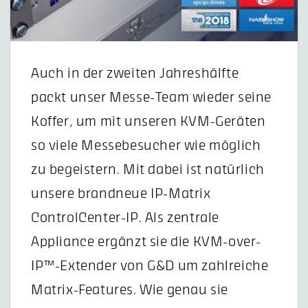
Auch in der zweiten Jahreshälfte
packt unser Messe-Team wieder seine
Koffer, um mit unseren KVM-Geräten
so viele Messebesucher wie möglich
zu begeistern. Mit dabei ist natürlich
unsere brandneue IP-Matrix
ControlCenter-IP. Als zentrale
Appliance ergänzt sie die KVM-over-
IP™-Extender von G&D um zahlreiche
Matrix-Features. Wie genau sie