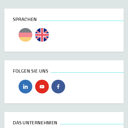
SPRACHEN
FOLGEN SIE UNS
DAS UNTERNEHMEN