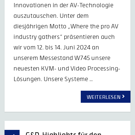
Innovationen in der AV-Technologie
auszutauschen. Unter dem
diesjährigen Motto „Where the pro AV
industry gathers“ präsentieren auch
wir vom 12. bis 14. Juni 2024 an
unserem Messestand W745 unsere
neuesten KVM- und Video Processing-
Lösungen. Unsere Systeme …
WEITERLESEN
G&D-Highlights für den