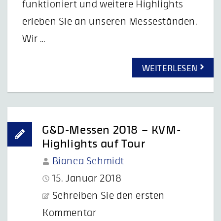
funktioniert und weitere Highlights
erleben Sie an unseren Messeständen.
Wir …
WEITERLESEN
G&D-Messen 2018 – KVM-
Highlights auf Tour
Bianca Schmidt
15. Januar 2018
Schreiben Sie den ersten
Kommentar