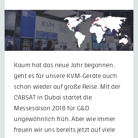
Kaum hat das neue Jahr begonnen,
geht es für unsere KVM-Geräte auch
schon wieder auf große Reise. Mit der
CABSAT in Dubai startet die
Messesaison 2018 für G&D
ungewöhnlich früh. Aber wie immer
freuen wir uns bereits jetzt auf viele