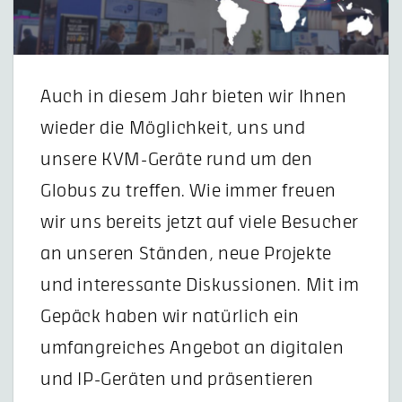
Auch in diesem Jahr bieten wir Ihnen
wieder die Möglichkeit, uns und
unsere KVM-Geräte rund um den
Globus zu treffen. Wie immer freuen
wir uns bereits jetzt auf viele Besucher
an unseren Ständen, neue Projekte
und interessante Diskussionen. Mit im
Gepäck haben wir natürlich ein
umfangreiches Angebot an digitalen
und IP-Geräten und präsentieren