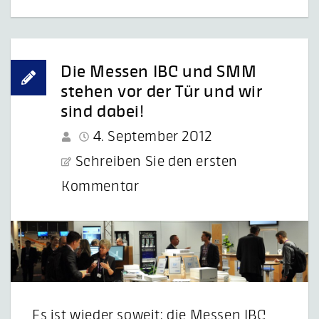
Die Messen IBC und SMM
stehen vor der Tür und wir
sind dabei!
4. September 2012
Schreiben Sie den ersten
Kommentar
Es ist wieder soweit: die Messen IBC