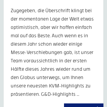
Zugegeben, die Überschrift klingt bei
der momentanen Lage der Welt etwas
optimistisch, aber wir hoffen einfach
mal auf das Beste. Auch wenn es in
diesem Jahr schon wieder einige
Messe-Verschiebungen gab, ist unser
Team voraussichtlich in der ersten
Hälfte dieses Jahres wieder rund um
den Globus unterwegs, um Ihnen
unsere neuesten KVM-Highlights zu
präsentieren. G&D-Highlights …