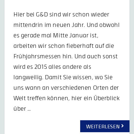
Hier bei G&D sind wir schon wieder
mittendrin im neuen Jahr. Und obwohl
es gerade mal Mitte Januar ist,
arbeiten wir schon fieberhaft auf die
Frühjahrsmessen hin. Und auch sonst
wird es 2015 alles andere als
langweilig. Damit Sie wissen, wo Sie
uns wann an verschiedenen Orten der
Welt treffen können, hier ein Überblick
über …
WEITERLESEN