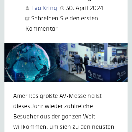
Eva Kring
30. April 2024
Schreiben Sie den ersten
Kommentar
Amerikas größte AV-Messe heißt
dieses Jahr wieder zahlreiche
Besucher aus der ganzen Welt
willkommen, um sich zu den neusten