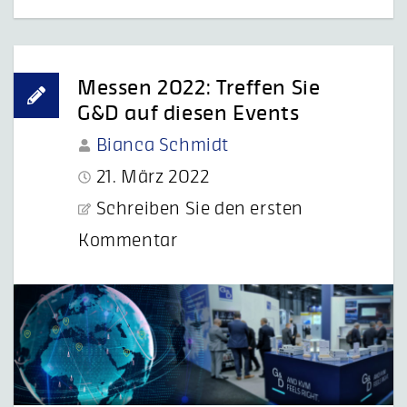
Messen 2022: Treffen Sie
G&D auf diesen Events
Bianca Schmidt
21. März 2022
Schreiben Sie den ersten
Kommentar