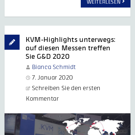
WEITERLESEN
KVM-Highlights unterwegs:
auf diesen Messen treffen
Sie G&D 2020
Bianca Schmidt
7. Januar 2020
Schreiben Sie den ersten
Kommentar