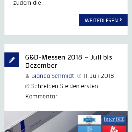
zudem die …
WEITERLESEN
G&D-Messen 2018 – Juli bis
Dezember
Bianca Schmidt
11. Juli 2018
Schreiben Sie den ersten
Kommentar