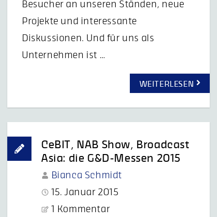
Besucher an unseren Ständen, neue
Projekte und interessante
Diskussionen. Und für uns als
Unternehmen ist …
WEITERLESEN
CeBIT, NAB Show, Broadcast
Asia: die G&D-Messen 2015
Bianca Schmidt
15. Januar 2015
1 Kommentar