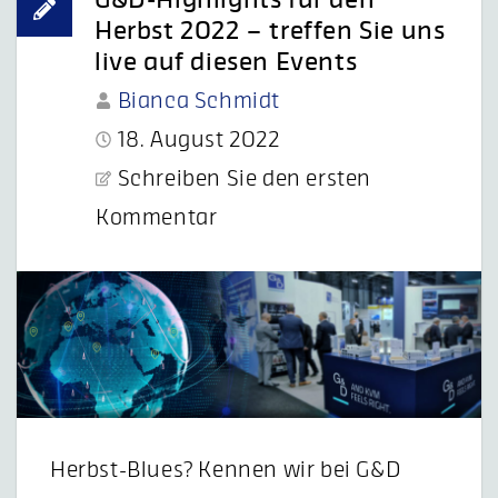
Herbst 2022 – treffen Sie uns
live auf diesen Events
Bianca Schmidt
18. August 2022
Schreiben Sie den ersten
Kommentar
Herbst-Blues? Kennen wir bei G&D