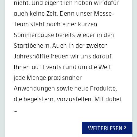
nicht. Und eigentlich haben wir dafür
auch keine Zeit. Denn unser Messe-
Team steht nach einer kurzen
Sommerpause bereits wieder in den
Startlöchern. Auch in der zweiten
Jahreshälfte freuen wir uns darauf,
Ihnen auf Events rund um die Welt
jede Menge praxisnaher
Anwendungen sowie neue Produkte,
die begeistern, vorzustellen. Mit dabei
…
WEITERLESEN