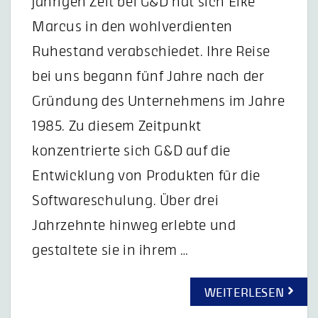
jährigen Zeit bei G&D hat sich Elke
Marcus in den wohlverdienten
Ruhestand verabschiedet. Ihre Reise
bei uns begann fünf Jahre nach der
Gründung des Unternehmens im Jahre
1985. Zu diesem Zeitpunkt
konzentrierte sich G&D auf die
Entwicklung von Produkten für die
Softwareschulung. Über drei
Jahrzehnte hinweg erlebte und
gestaltete sie in ihrem …
WEITERLESEN