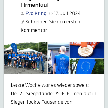
Firmenlauf
Eva Kring
12. Juli 2024
Schreiben Sie den ersten
Kommentar
Letzte Woche war es wieder soweit:
Der 21. Siegerländer AOK-Firmenlauf in
Siegen lockte Tausende von