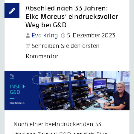
Abschied nach 33 Jahren:
Elke Marcus‘ eindrucksvoller
Weg bei G&D
Eva Kring
5. Dezember 2023
Schreiben Sie den ersten
Kommentar
Nach einer beeindruckenden 33-