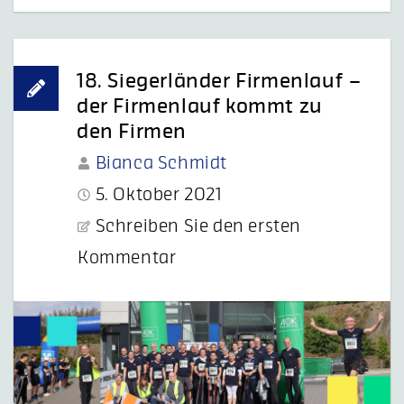
18. Siegerländer Firmenlauf –
der Firmenlauf kommt zu
den Firmen
Bianca Schmidt
5. Oktober 2021
Schreiben Sie den ersten
Kommentar