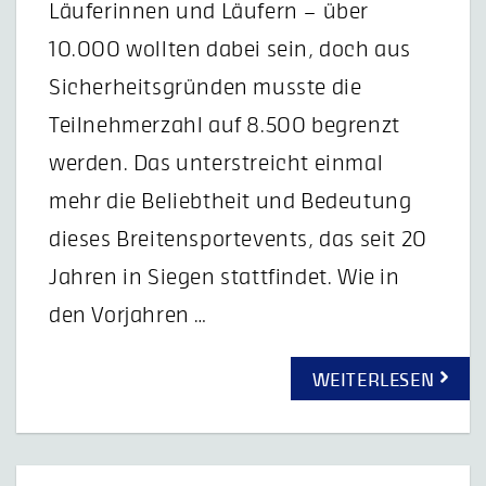
Läuferinnen und Läufern – über
10.000 wollten dabei sein, doch aus
Sicherheitsgründen musste die
Teilnehmerzahl auf 8.500 begrenzt
werden. Das unterstreicht einmal
mehr die Beliebtheit und Bedeutung
dieses Breitensportevents, das seit 20
Jahren in Siegen stattfindet. Wie in
den Vorjahren …
WEITERLESEN