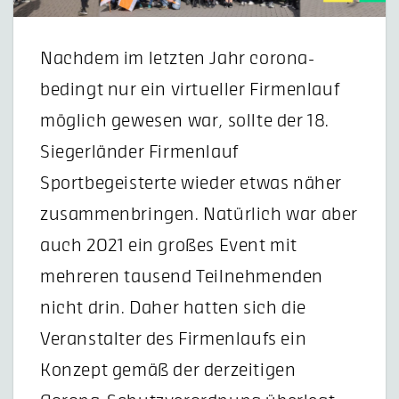
Nachdem im letzten Jahr corona-
bedingt nur ein virtueller Firmenlauf
möglich gewesen war, sollte der 18.
Siegerländer Firmenlauf
Sportbegeisterte wieder etwas näher
zusammenbringen. Natürlich war aber
auch 2021 ein großes Event mit
mehreren tausend Teilnehmenden
nicht drin. Daher hatten sich die
Veranstalter des Firmenlaufs ein
Konzept gemäß der derzeitigen