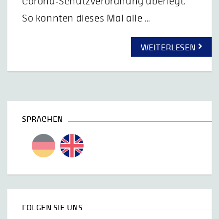
Corona-Schutzverordnung überlegt.
So konnten dieses Mal alle …
WEITERLESEN
SPRACHEN
FOLGEN SIE UNS