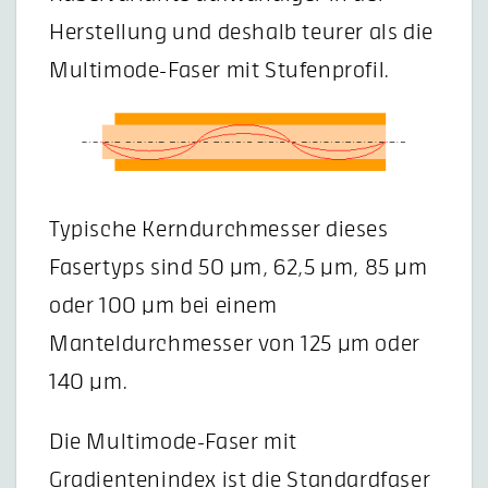
Herstellung und deshalb teurer als die
Multimode-Faser mit Stufenprofil.
Typische Kerndurchmesser dieses
Fasertyps sind 50 µm, 62,5 µm, 85 µm
oder 100 µm bei einem
Manteldurchmesser von 125 µm oder
140 µm.
Die Multimode-Faser mit
Gradientenindex ist die Standardfaser