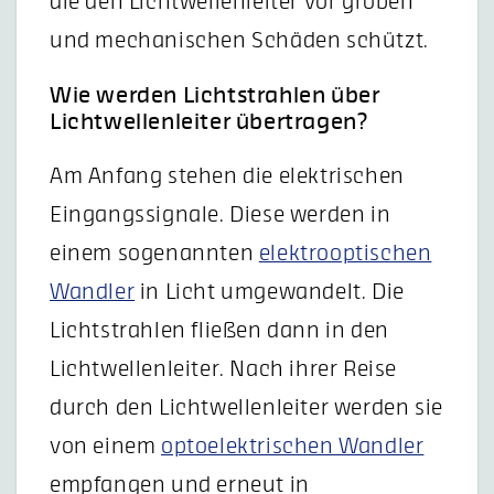
die den Lichtwellenleiter vor groben
und mechanischen Schäden schützt.
Wie werden Lichtstrahlen über
Lichtwellenleiter übertragen?
Am Anfang stehen die elektrischen
Eingangssignale. Diese werden in
einem sogenannten
elektrooptischen
Wandler
in Licht umgewandelt. Die
Lichtstrahlen fließen dann in den
Lichtwellenleiter. Nach ihrer Reise
durch den Lichtwellenleiter werden sie
von einem
optoelektrischen Wandler
empfangen und erneut in