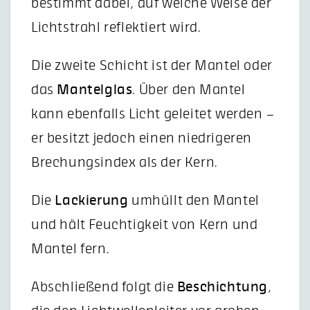
bestimmt dabei, auf welche Weise der
Lichtstrahl reflektiert wird.
Die zweite Schicht ist der Mantel oder
das
Mantelglas
. Über den Mantel
kann ebenfalls Licht geleitet werden –
er besitzt jedoch einen niedrigeren
Brechungsindex als der Kern.
Die
Lackierung
umhüllt den Mantel
und hält Feuchtigkeit von Kern und
Mantel fern.
Abschließend folgt die
Beschichtung
,