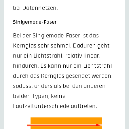
bei Datennetzen.
Sinlgemode-Faser
Bei der Singlemode-Faser ist das
Kernglas sehr schmal. Dadurch geht
nur ein Lichtstrahl, relativ linear,
hindurch. Es kann nur ein Lichtstrahl
durch das Kernglas gesendet werden,
sodass, anders als bei den anderen
beiden Typen, keine
Laufzeitunterschiede auftreten.