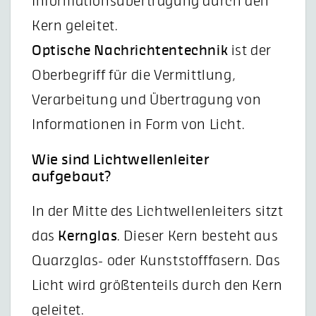
Informationsübertragung durch den
Kern geleitet.
Optische Nachrichtentechnik
ist der
Oberbegriff für die Vermittlung,
Verarbeitung und Übertragung von
Informationen in Form von Licht.
Wie sind Lichtwellenleiter
aufgebaut?
In der Mitte des Lichtwellenleiters sitzt
das
Kernglas
. Dieser Kern besteht aus
Quarzglas- oder Kunststofffasern. Das
Licht wird größtenteils durch den Kern
geleitet.