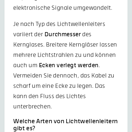
elektronische Signale umgewandelt.
Je nach Typ des Lichtwellenleiters
variiert der
Durchmesser
des
Kernglases. Breitere Kerngläser lassen
mehrere Lichtstrahlen zu und können
auch um
Ecken verlegt werden
.
Vermeiden Sie dennoch, das Kabel zu
scharf um eine Ecke zu legen. Das
kann den Fluss des Lichtes
unterbrechen.
Welche Arten von Lichtwellenleitern
gibt es?