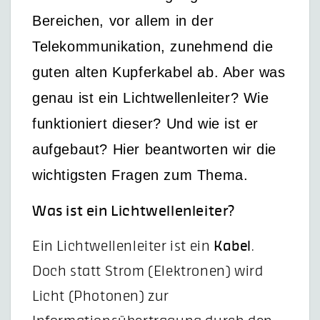
Bereichen, vor allem in der
Telekommunikation, zunehmend die
guten alten Kupferkabel ab. Aber was
genau ist ein Lichtwellenleiter? Wie
funktioniert dieser? Und wie ist er
aufgebaut? Hier beantworten wir die
wichtigsten Fragen zum Thema.
Was ist ein Lichtwellenleiter?
Ein Lichtwellenleiter ist ein
Kabel
.
Doch statt Strom (Elektronen) wird
Licht (Photonen) zur