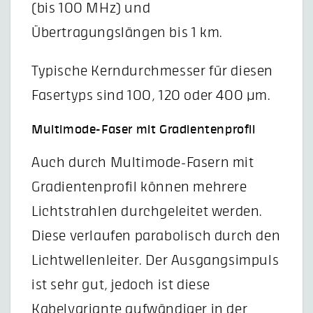
(bis 100 MHz) und
Übertragungslängen bis 1 km.
Typische Kerndurchmesser für diesen
Fasertyps sind 100, 120 oder 400 µm.
Multimode-Faser mit Gradientenprofil
Auch durch Multimode-Fasern mit
Gradientenprofil können mehrere
Lichtstrahlen durchgeleitet werden.
Diese verlaufen parabolisch durch den
Lichtwellenleiter. Der Ausgangsimpuls
ist sehr gut, jedoch ist diese
Kabelvariante aufwändiger in der