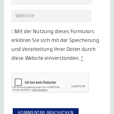
Mit der Nutzung dieses Formulars
erklären Sie sich mit der Speicherung
und Verarbeitung Ihrer Daten durch
diese Website einverstanden.
*