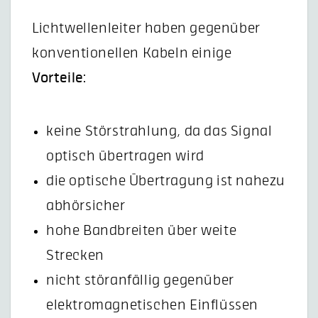
Lichtwellenleiter haben gegenüber
konventionellen Kabeln einige
Vorteile:
keine Störstrahlung, da das Signal
optisch übertragen wird
die optische Übertragung ist nahezu
abhörsicher
hohe Bandbreiten über weite
Strecken
nicht störanfällig gegenüber
elektromagnetischen Einflüssen