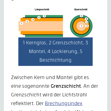
1 Kernglas, 2 Grenzschicht, 3
Mantel, 4 Lackierung, 5
Beschichtung
Zwischen Kern und Mantel gibt es
eine sogenannte
Grenzschicht
. An der
Grenzschicht wird der Lichtstrahl
reflektiert. Der
Brechungsindex