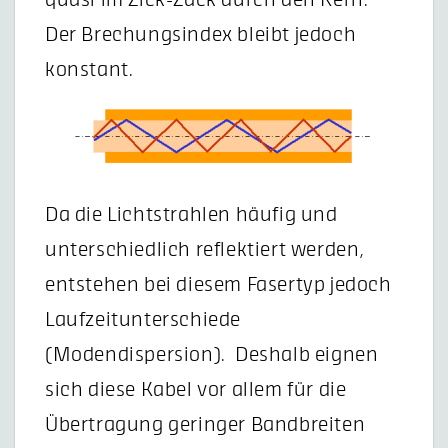
Der Brechungsindex bleibt jedoch
konstant.
Da die Lichtstrahlen häufig und
unterschiedlich reflektiert werden,
entstehen bei diesem Fasertyp jedoch
Laufzeitunterschiede
(Modendispersion). Deshalb eignen
sich diese Kabel vor allem für die
Übertragung geringer Bandbreiten