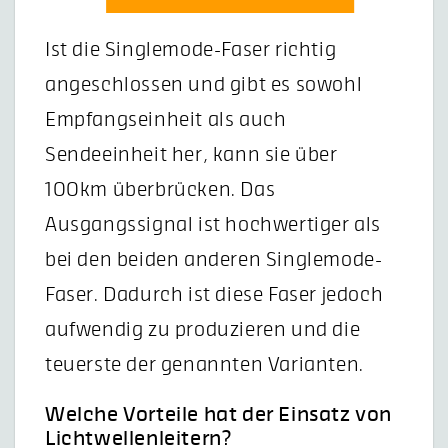
Ist die Singlemode-Faser richtig
angeschlossen und gibt es sowohl
Empfangseinheit als auch
Sendeeinheit her, kann sie über
100km überbrücken. Das
Ausgangssignal ist hochwertiger als
bei den beiden anderen Singlemode-
Faser. Dadurch ist diese Faser jedoch
aufwendig zu produzieren und die
teuerste der genannten Varianten.
Welche Vorteile hat der Einsatz von
Lichtwellenleitern?