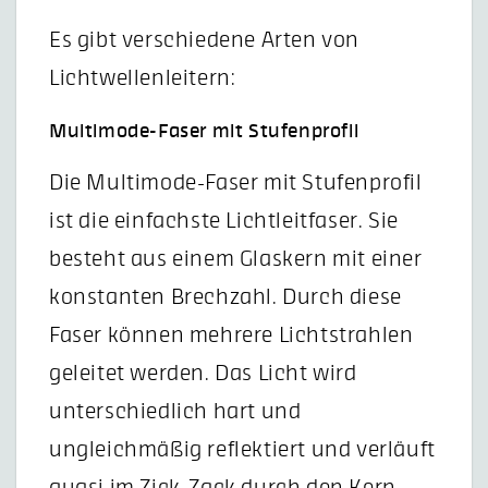
Es gibt verschiedene Arten von
Lichtwellenleitern:
Multimode-Faser mit Stufenprofil
Die Multimode-Faser mit Stufenprofil
ist die einfachste Lichtleitfaser. Sie
besteht aus einem Glaskern mit einer
konstanten Brechzahl. Durch diese
Faser können mehrere Lichtstrahlen
geleitet werden. Das Licht wird
unterschiedlich hart und
ungleichmäßig reflektiert und verläuft
quasi im Zick-Zack durch den Kern.