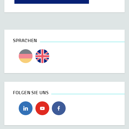
SPRACHEN
FOLGEN SIE UNS