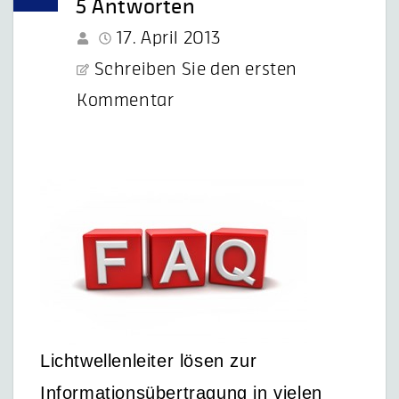
5 Antworten
17. April 2013
Schreiben Sie den ersten
Kommentar
Lichtwellenleiter lösen zur
Informationsübertragung in vielen