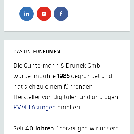
DAS UNTERNEHMEN
Die Guntermann & Drunck GmbH
wurde im Jahre
1985
gegründet und
hat sich zu einem führenden
Hersteller von digitalen und analogen
KVM-Lösungen
etabliert.
Seit
40 Jahren
überzeugen wir unsere