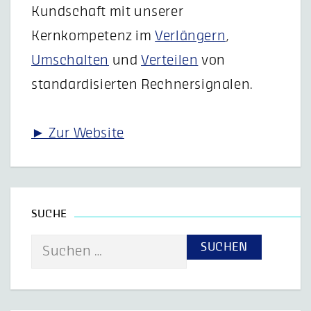
Kundschaft mit unserer
Kernkompetenz im
Verlängern
,
Umschalten
und
Verteilen
von
standardisierten Rechnersignalen.
► Zur Website
SUCHE
Suche
nach: