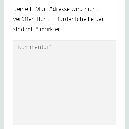
Deine E-Mail-Adresse wird nicht
veröffentlicht.
Erforderliche Felder
sind mit
*
markiert