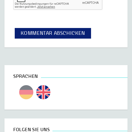
SPRACHEN
FOLGEN SIE UNS