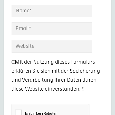
Mit der Nutzung dieses Formulars
erklären Sie sich mit der Speicherung
und Verarbeitung Ihrer Daten durch
diese Website einverstanden.
*