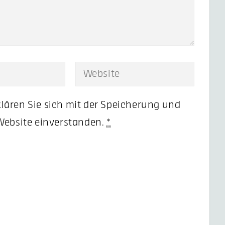
lären Sie sich mit der Speicherung und
 Website einverstanden.
*