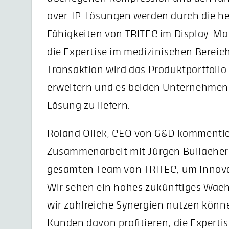
over-IP-Lösungen werden durch die h
Fähigkeiten von TRITEC im Display-
die Expertise im medizinischen Bereich
Transaktion wird das Produktportfolio
erweitern und es beiden Unternehmen 
Lösung zu liefern.
Roland Ollek, CEO von G&D kommentiert
Zusammenarbeit mit Jürgen Bullacher
gesamten Team von TRITEC, um Innov
Wir sehen ein hohes zukünftiges Wach
wir zahlreiche Synergien nutzen könn
Kunden davon profitieren, die Expert