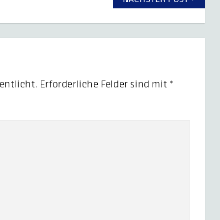
entlicht.
Erforderliche Felder sind mit
*