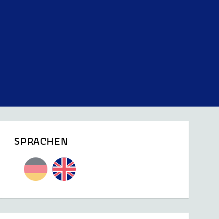
SPRACHEN