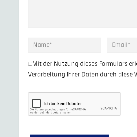
Mit der Nutzung dieses Formulars erk
Verarbeitung Ihrer Daten durch diese