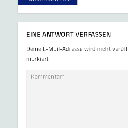
EINE ANTWORT VERFASSEN
Deine E-Mail-Adresse wird nicht veröff
markiert