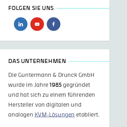
FOLGEN SIE UNS
DAS UNTERNEHMEN
Die Guntermann & Drunck GmbH
wurde im Jahre
1985
gegründet
und hat sich zu einem führenden
Hersteller von digitalen und
analogen
KVM-Lösungen
etabliert.