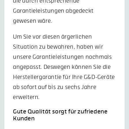
die durch entsprechende
Garantieleistungen abgedeckt
gewesen wäre.
Um Sie vor diesen ärgerlichen
Situation zu bewahren, haben wir
unsere Garantieleistungen nochmals
angepasst. Deswegen können Sie die
Herstellergarantie für Ihre G&D-Geräte
ab sofort auf bis zu sechs Jahre
erweitern.
Gute Qualität sorgt für zufriedene
Kunden