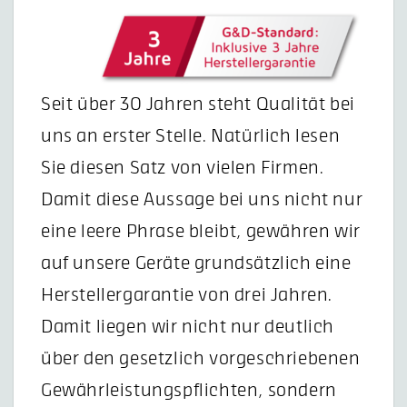
Seit über 30 Jahren steht Qualität bei
uns an erster Stelle. Natürlich lesen
Sie diesen Satz von vielen Firmen.
Damit diese Aussage bei uns nicht nur
eine leere Phrase bleibt, gewähren wir
auf unsere Geräte grundsätzlich eine
Herstellergarantie von drei Jahren.
Damit liegen wir nicht nur deutlich
über den gesetzlich vorgeschriebenen
Gewährleistungspflichten, sondern