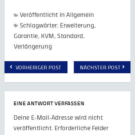
Veröffentlicht in
Allgemein
Schlagwörter:
Erweiterung
,
Garantie
,
KVM
,
Standard
,
Verlängerung
Beitragsnavigation
VORHERIGER POST
NÄCHSTER POST
EINE ANTWORT VERFASSEN
Deine E-Mail-Adresse wird nicht
veröffentlicht.
Erforderliche Felder