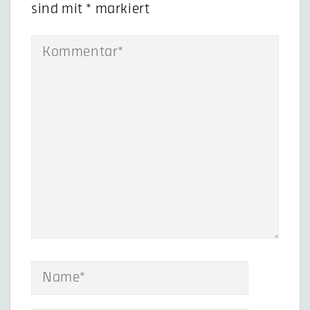
sind mit
*
markiert