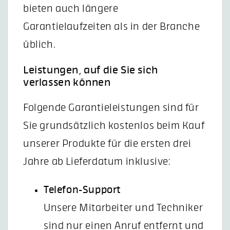
bieten auch längere
Garantielaufzeiten als in der Branche
üblich.
Leistungen, auf die Sie sich
verlassen können
Folgende Garantieleistungen sind für
Sie grundsätzlich kostenlos beim Kauf
unserer Produkte für die ersten drei
Jahre ab Lieferdatum inklusive:
Telefon-Support
Unsere Mitarbeiter und Techniker
sind nur einen Anruf entfernt und