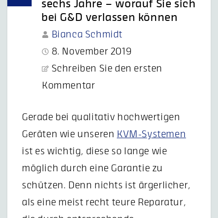
sechs Jahre – worauf Sie sich
bei G&D verlassen können
Bianca Schmidt
8. November 2019
Schreiben Sie den ersten
Kommentar
Gerade bei qualitativ hochwertigen
Geräten wie unseren
KVM-Systemen
ist es wichtig, diese so lange wie
möglich durch eine Garantie zu
schützen. Denn nichts ist ärgerlicher,
als eine meist recht teure Reparatur,