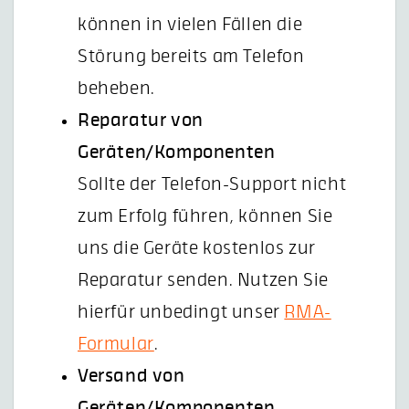
können in vielen Fällen die
Störung bereits am Telefon
beheben.
Reparatur von
Geräten/Komponenten
Sollte der Telefon-Support nicht
zum Erfolg führen, können Sie
uns die Geräte kostenlos zur
Reparatur senden. Nutzen Sie
hierfür unbedingt unser
RMA-
Formular
.
Versand von
Geräten/Komponenten