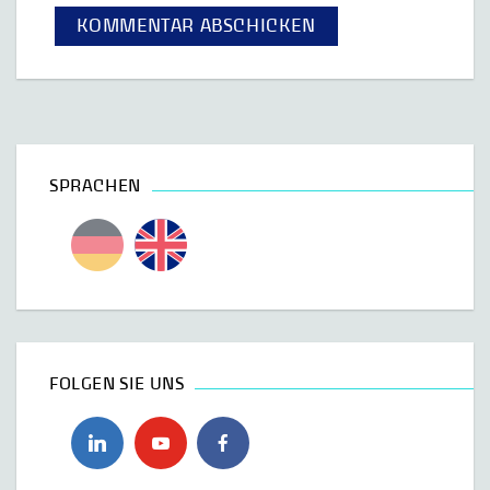
SPRACHEN
FOLGEN SIE UNS