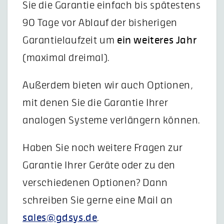
Sie die Garantie einfach bis spätestens
90 Tage vor Ablauf der bisherigen
Garantielaufzeit um
ein weiteres Jahr
(maximal dreimal).
Außerdem bieten wir auch Optionen,
mit denen Sie die Garantie Ihrer
analogen Systeme verlängern können.
Haben Sie noch weitere Fragen zur
Garantie Ihrer Geräte oder zu den
verschiedenen Optionen? Dann
schreiben Sie gerne eine Mail an
sales@gdsys.de
.