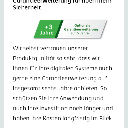
Garantieerweiterung für noch mehr
Sicherheit
Wir selbst vertrauen unserer
Produktqualität so sehr, dass wir
Ihnen für Ihre digitalen Systeme auch
gerne eine Garantieerweiterung auf
insgesamt sechs Jahre anbieten. So
schützen Sie Ihre Anwendung und
auch Ihre Investition noch länger und
haben Ihre Kosten langfristig im Blick.