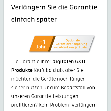
Verlängern Sie die Garantie
einfach später
Die Garantie Ihrer
digitalen G&D-
Produkte
läuft bald ab, aber Sie
möchten die Geräte noch länger
sicher nutzen und im Bedarfsfall von
unseren Garantie-Leistungen
profitieren? Kein Problem! Verlängern