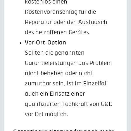
kostenlos einen
Kostenvoranschlag für die
Reparatur oder den Austausch
des betroffenen Gerätes.
Vor-Ort-Option
Sollten die genannten
Garantieleistungen das Problem
nicht beheben oder nicht
zumutbar sein, ist im Einzelfall
auch ein Einsatz einer
qualifizierten Fachkraft von G&D
vor Ort möglich.