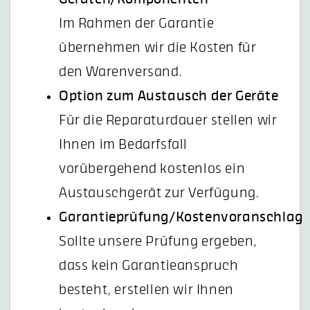
Im Rahmen der Garantie
übernehmen wir die Kosten für
den Warenversand.
Option zum Austausch der Geräte
Für die Reparaturdauer stellen wir
Ihnen im Bedarfsfall
vorübergehend kostenlos ein
Austauschgerät zur Verfügung.
Garantieprüfung/Kostenvoranschlag
Sollte unsere Prüfung ergeben,
dass kein Garantieanspruch
besteht, erstellen wir Ihnen