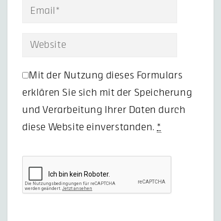
Mit der Nutzung dieses Formulars
erklären Sie sich mit der Speicherung
und Verarbeitung Ihrer Daten durch
diese Website einverstanden.
*