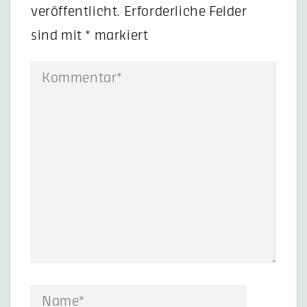
veröffentlicht.
Erforderliche Felder
sind mit
*
markiert