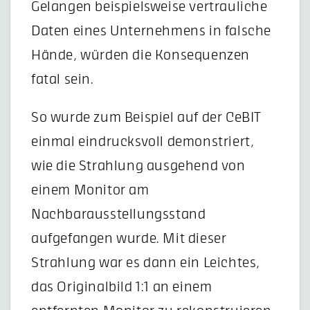
Gelangen beispielsweise vertrauliche
Daten eines Unternehmens in falsche
Hände, würden die Konsequenzen
fatal sein.
So wurde zum Beispiel auf der CeBIT
einmal eindrucksvoll demonstriert,
wie die Strahlung ausgehend von
einem Monitor am
Nachbarausstellungsstand
aufgefangen wurde. Mit dieser
Strahlung war es dann ein Leichtes,
das Originalbild 1:1 an einem