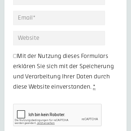
Mit der Nutzung dieses Formulars
erklären Sie sich mit der Speicherung
und Verarbeitung Ihrer Daten durch
diese Website einverstanden.
*