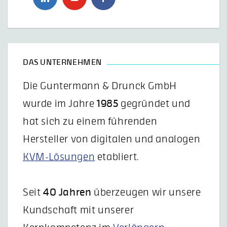
DAS UNTERNEHMEN
Die Guntermann & Drunck GmbH
wurde im Jahre
1985
gegründet und
hat sich zu einem führenden
Hersteller von digitalen und analogen
KVM-Lösungen
etabliert.
Seit
40 Jahren
überzeugen wir unsere
Kundschaft mit unserer