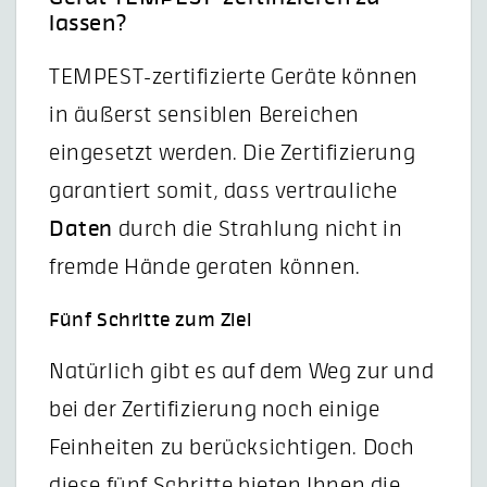
lassen?
TEMPEST-zertifizierte Geräte können
in äußerst sensiblen Bereichen
eingesetzt werden. Die Zertifizierung
garantiert somit, dass vertrauliche
Daten
durch die Strahlung nicht in
fremde Hände geraten können.
Fünf Schritte zum Ziel
Natürlich gibt es auf dem Weg zur und
bei der Zertifizierung noch einige
Feinheiten zu berücksichtigen. Doch
diese fünf Schritte bieten Ihnen die