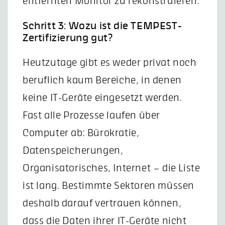
entfernten Monitor zu rekonstruieren.
Schritt 3: Wozu ist die TEMPEST-
Zertifizierung gut?
Heutzutage gibt es weder privat noch
beruflich kaum Bereiche, in denen
keine IT-Geräte eingesetzt werden.
Fast alle Prozesse laufen über
Computer ab: Bürokratie,
Datenspeicherungen,
Organisatorisches, Internet – die Liste
ist lang. Bestimmte Sektoren müssen
deshalb darauf vertrauen können,
dass die Daten ihrer IT-Geräte nicht