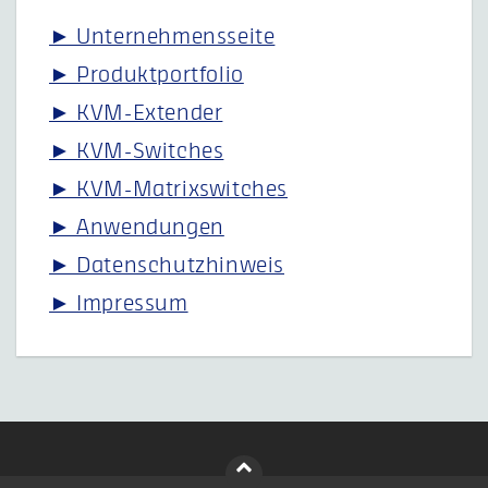
► Unternehmensseite
► Produktportfolio
► KVM-Extender
► KVM-Switches
► KVM-Matrixswitches
► Anwendungen
► Datenschutzhinweis
► Impressum