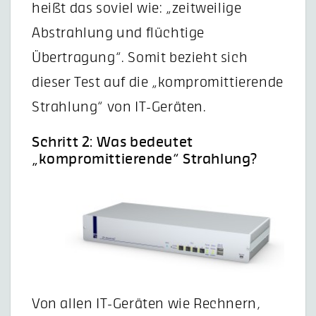
heißt das soviel wie: „zeitweilige
Abstrahlung und flüchtige
Übertragung“. Somit bezieht sich
dieser Test auf die „kompromittierende
Strahlung“ von IT-Geräten.
Schritt 2: Was bedeutet
„kompromittierende“ Strahlung?
Von allen IT-Geräten wie Rechnern,