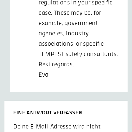
regulations in your specific
case. These may be, for
example, government
agencies, industry
associations, or specific
TEMPEST safety consultants.
Best regards,
Eva
EINE ANTWORT VERFASSEN
Deine E-Mail-Adresse wird nicht