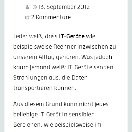
13. September 2012
2 Kommentare
Jeder weiß, dass
IT-Geräte
wie
beispielsweise Rechner inzwischen zu
unserem Alltag gehören. Was jedoch
kaum jemand weiß: IT-Geräte senden
Strahlungen aus, die Daten
transportieren können.
Aus diesem Grund kann nicht jedes
beliebige IT-Gerät in sensiblen
Bereichen, wie beispielsweise im