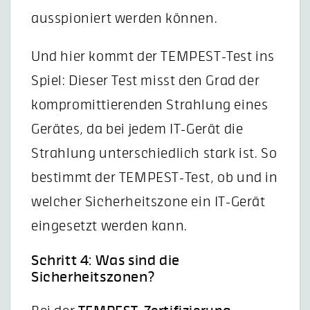
ausspioniert werden können.
Und hier kommt der TEMPEST-Test ins
Spiel: Dieser Test misst den Grad der
kompromittierenden Strahlung eines
Gerätes, da bei jedem IT-Gerät die
Strahlung unterschiedlich stark ist. So
bestimmt der TEMPEST-Test, ob und in
welcher Sicherheitszone ein IT-Gerät
eingesetzt werden kann.
Schritt 4: Was sind die
Sicherheitszonen?