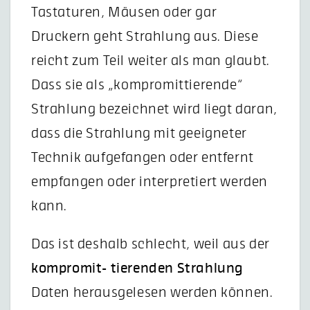
Tastaturen, Mäusen oder gar
Druckern geht Strahlung aus. Diese
reicht zum Teil weiter als man glaubt.
Dass sie als „kompromittierende“
Strahlung bezeichnet wird liegt daran,
dass die Strahlung mit geeigneter
Technik aufgefangen oder entfernt
empfangen oder interpretiert werden
kann.
Das ist deshalb schlecht, weil aus der
kompromit-
tierenden Strahlung
Daten herausgelesen werden können.