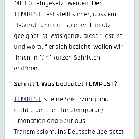
Militär, eingesetzt werden. Der
TEMPEST-Test stellt sicher, dass ein
IT-Gerät für einen solchen Einsatz
geeignet ist. Was genau dieser Test ist
und worauf er sich bezieht, wollen wir
Ihnen in fünf kurzen Schritten
erklären.
Schritt 1: Was bedeutet TEMPEST?
TEMPEST
ist eine Abkürzung und
steht eigentlich für „Temporary
Emanation and Spurious
Transmission“. Ins Deutsche übersetzt