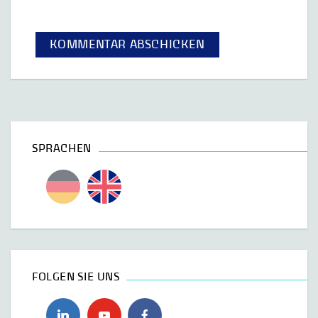
SPRACHEN
FOLGEN SIE UNS