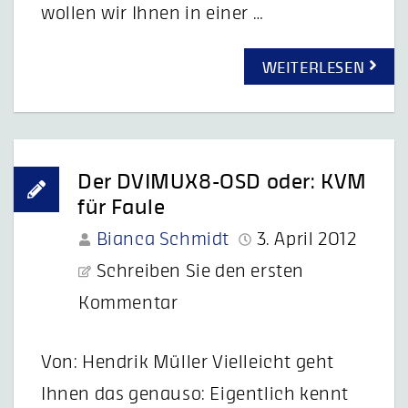
wollen wir Ihnen in einer …
WEITERLESEN
Der DVIMUX8-OSD oder: KVM
für Faule
Bianca Schmidt
3. April 2012
Schreiben Sie den ersten
Kommentar
Von: Hendrik Müller Vielleicht geht
Ihnen das genauso: Eigentlich kennt