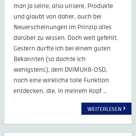
man ja seine, also unsere, Produkte
und glaubt von daher, auch bei
Neuerscheinungen im Prinzip alles
darüber zu wissen. Doch weit gefehlt.
Gestern durfte ich bei einem guten
Bekannten (so dachte ich
wenigstens), dem DVIMUX8-OSD,
noch eine wirkliche tolle Funktion
entdecken, die, in meinem Kopf …
WEITERLESEN