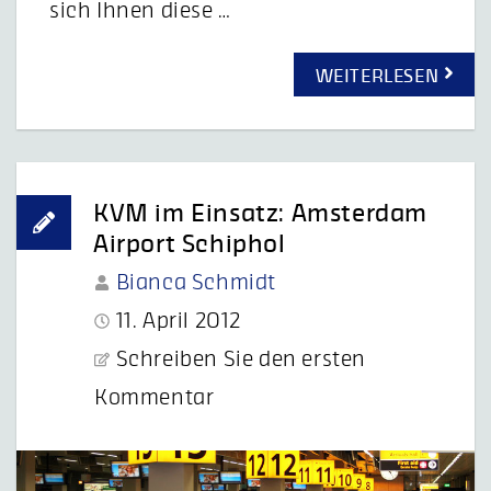
sich Ihnen diese …
WEITERLESEN
KVM im Einsatz: Amsterdam
Airport Schiphol
Bianca Schmidt
11. April 2012
Schreiben Sie den ersten
Kommentar