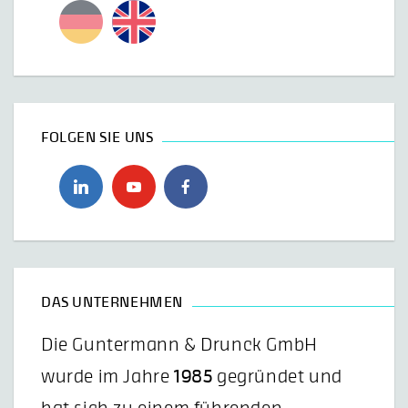
FOLGEN SIE UNS
DAS UNTERNEHMEN
Die Guntermann & Drunck GmbH
wurde im Jahre
1985
gegründet und