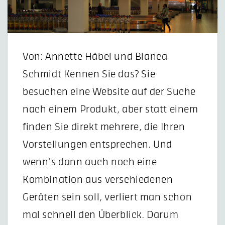
Von: Annette Häbel und Bianca
Schmidt Kennen Sie das? Sie
besuchen eine Website auf der Suche
nach einem Produkt, aber statt einem
finden Sie direkt mehrere, die Ihren
Vorstellungen entsprechen. Und
wenn’s dann auch noch eine
Kombination aus verschiedenen
Geräten sein soll, verliert man schon
mal schnell den Überblick. Darum