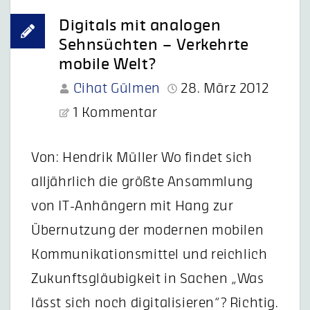
Digitals mit analogen
Sehnsüchten – Verkehrte
mobile Welt?
Cihat Gülmen
28. März 2012
1 Kommentar
Von: Hendrik Müller Wo findet sich
alljährlich die größte Ansammlung
von IT-Anhängern mit Hang zur
Übernutzung der modernen mobilen
Kommunikationsmittel und reichlich
Zukunftsgläubigkeit in Sachen „Was
lässt sich noch digitalisieren“? Richtig.