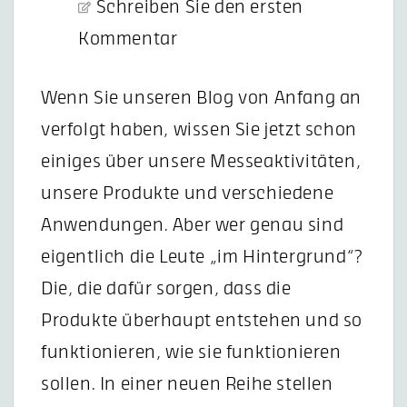
Schreiben Sie den ersten
Kommentar
Wenn Sie unseren Blog von Anfang an
verfolgt haben, wissen Sie jetzt schon
einiges über unsere Messeaktivitäten,
unsere Produkte und verschiedene
Anwendungen. Aber wer genau sind
eigentlich die Leute „im Hintergrund“?
Die, die dafür sorgen, dass die
Produkte überhaupt entstehen und so
funktionieren, wie sie funktionieren
sollen. In einer neuen Reihe stellen