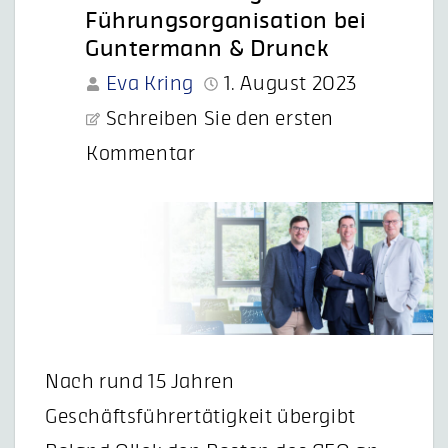
Führungsorganisation bei
Guntermann & Drunck
Eva Kring
1. August 2023
Schreiben Sie den ersten
Kommentar
Nach rund 15 Jahren
Geschäftsführertätigkeit übergibt