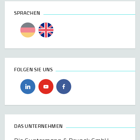
SPRACHEN
FOLGEN SIE UNS
DAS UNTERNEHMEN