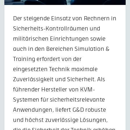
Der steigende Einsatz von Rechnern in
Sicherheits-Kontrollräumen und
militärischen Einrichtungen sowie
auch in den Bereichen Simulation &
Training erfordert von der
eingesetzten Technik maximale
Zuverlässigkeit und Sicherheit. Als
führender Hersteller von KVM-
Systemen für sicherheitsrelevante
Anwendungen, liefert G&D robuste
und höchst zuverlässige Lösungen,