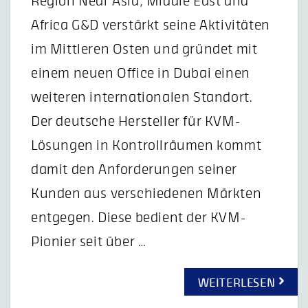
Region Near Asia, Middle East and
Africa G&D verstärkt seine Aktivitäten
im Mittleren Osten und gründet mit
einem neuen Office in Dubai einen
weiteren internationalen Standort.
Der deutsche Hersteller für KVM-
Lösungen in Kontrollräumen kommt
damit den Anforderungen seiner
Kunden aus verschiedenen Märkten
entgegen. Diese bedient der KVM-
Pionier seit über …
WEITERLESEN