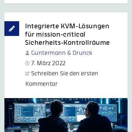
Integrierte KVM-Lösungen
für mission-critical
Sicherheits-Kontrollräume
Guntermann & Drunck
7. März 2022
Schreiben Sie den ersten
Kommentar