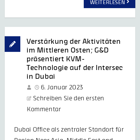
WEITERLESEN
Verstärkung der Aktivitäten
im Mittleren Osten; G&D
präsentiert KVM-
Technologie auf der Intersec
in Dubai
6. Januar 2023
Schreiben Sie den ersten
Kommentar
Dubai Office als zentraler Standort für