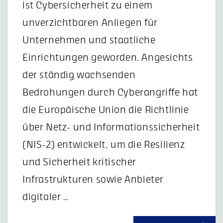
ist Cybersicherheit zu einem
unverzichtbaren Anliegen für
Unternehmen und staatliche
Einrichtungen geworden. Angesichts
der ständig wachsenden
Bedrohungen durch Cyberangriffe hat
die Europäische Union die Richtlinie
über Netz- und Informationssicherheit
(NIS-2) entwickelt, um die Resilienz
und Sicherheit kritischer
Infrastrukturen sowie Anbieter
digitaler …