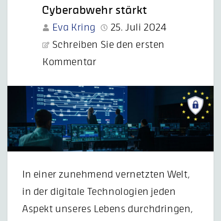
Cyberabwehr stärkt
Eva Kring
25. Juli 2024
Schreiben Sie den ersten
Kommentar
In einer zunehmend vernetzten Welt,
in der digitale Technologien jeden
Aspekt unseres Lebens durchdringen,