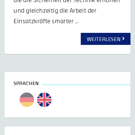
die die Sicherheit der Technik erhöhen
und gleichzeitig die Arbeit der
Einsatzkräfte smarter …
WEITERLESEN
SPRACHEN