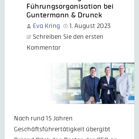
Führungsorganisation bei
Guntermann & Drunck
Eva Kring
1. August 2023
Schreiben Sie den ersten
Kommentar
Nach rund 15 Jahren
Geschäftsführertätigkeit übergibt