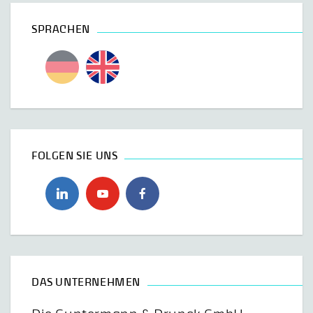
SPRACHEN
FOLGEN SIE UNS
DAS UNTERNEHMEN