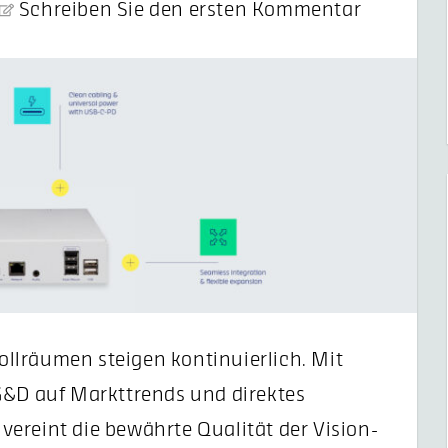
Schreiben Sie den ersten Kommentar
llräumen steigen kontinuierlich. Mit
G&D auf Markttrends und direktes
ereint die bewährte Qualität der Vision-