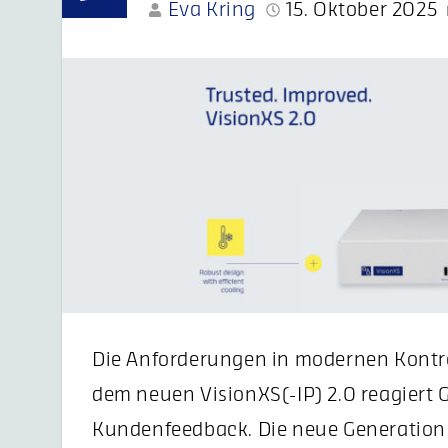
Eva Kring
15. Oktober 2025
Die Anforderungen in modernen Kontro
dem neuen VisionXS(-IP) 2.0 reagiert 
Kundenfeedback. Die neue Generation v