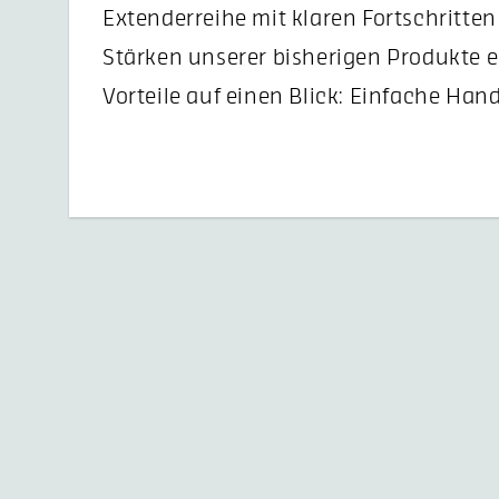
Extenderreihe mit klaren Fortschritten
Stärken unserer bisherigen Produkte 
Vorteile auf einen Blick: Einfache Ha