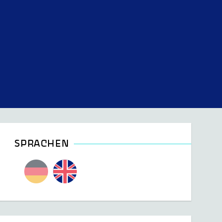
SPRACHEN