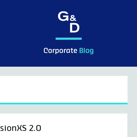
isionXS 2.0