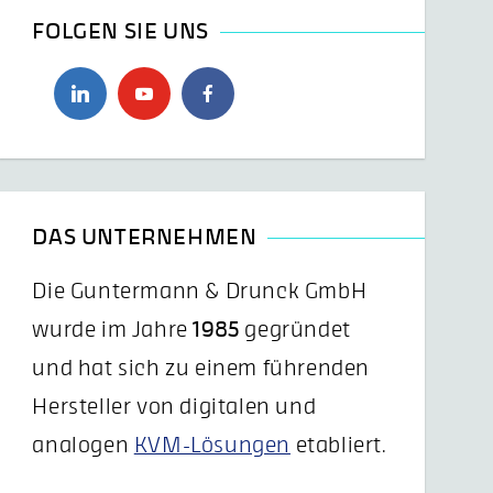
FOLGEN SIE UNS
DAS UNTERNEHMEN
Die Guntermann & Drunck GmbH
wurde im Jahre
1985
gegründet
und hat sich zu einem führenden
Hersteller von digitalen und
analogen
KVM-Lösungen
etabliert.