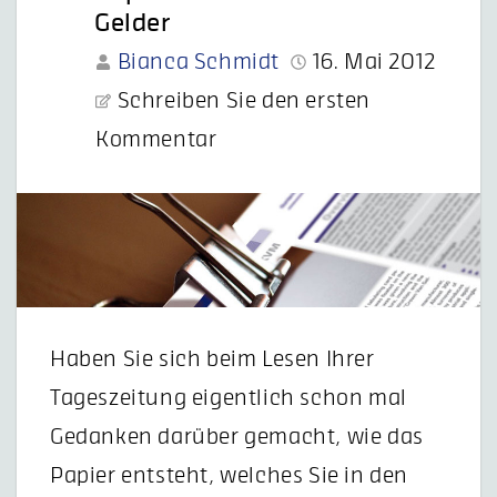
Gelder
Bianca Schmidt
16. Mai 2012
Schreiben Sie den ersten
Kommentar
Haben Sie sich beim Lesen Ihrer
Tageszeitung eigentlich schon mal
Gedanken darüber gemacht, wie das
Papier entsteht, welches Sie in den