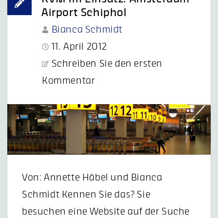
Airport Schiphol
Bianca Schmidt
11. April 2012
Schreiben Sie den ersten
Kommentar
Von: Annette Häbel und Bianca
Schmidt Kennen Sie das? Sie
besuchen eine Website auf der Suche