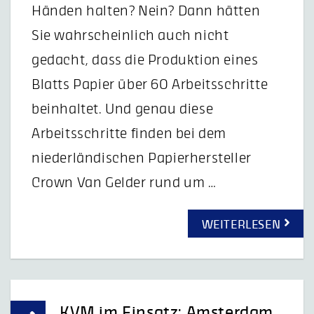
Händen halten? Nein? Dann hätten
Sie wahrscheinlich auch nicht
gedacht, dass die Produktion eines
Blatts Papier über 60 Arbeitsschritte
beinhaltet. Und genau diese
Arbeitsschritte finden bei dem
niederländischen Papierhersteller
Crown Van Gelder rund um …
WEITERLESEN
KVM im Einsatz: Amsterdam