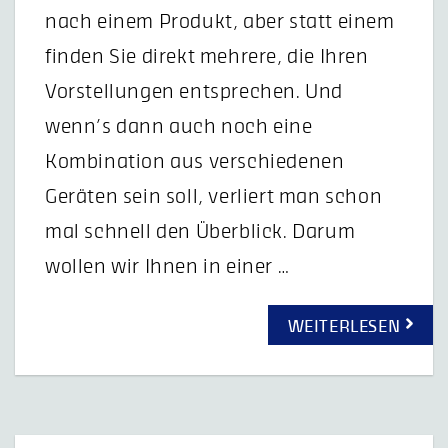
nach einem Produkt, aber statt einem
finden Sie direkt mehrere, die Ihren
Vorstellungen entsprechen. Und
wenn’s dann auch noch eine
Kombination aus verschiedenen
Geräten sein soll, verliert man schon
mal schnell den Überblick. Darum
wollen wir Ihnen in einer …
WEITERLESEN