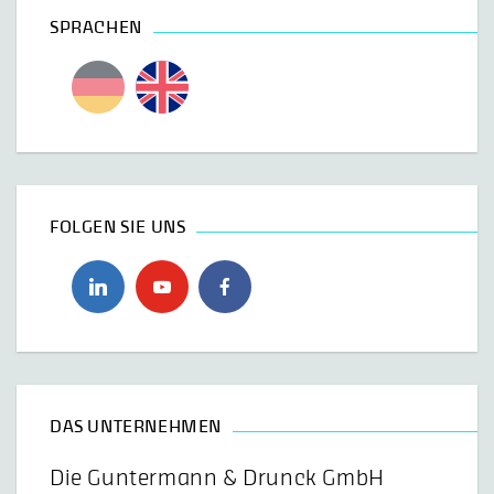
SPRACHEN
FOLGEN SIE UNS
DAS UNTERNEHMEN
Die Guntermann & Drunck GmbH