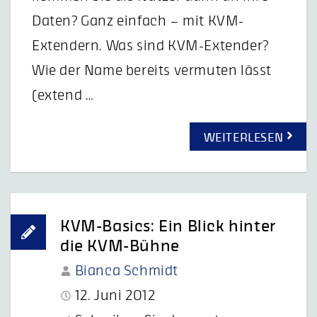
Daten? Ganz einfach – mit KVM-
Extendern. Was sind KVM-Extender?
Wie der Name bereits vermuten lässt
(extend …
WEITERLESEN
KVM-Basics: Ein Blick hinter
die KVM-Bühne
Bianca Schmidt
12. Juni 2012