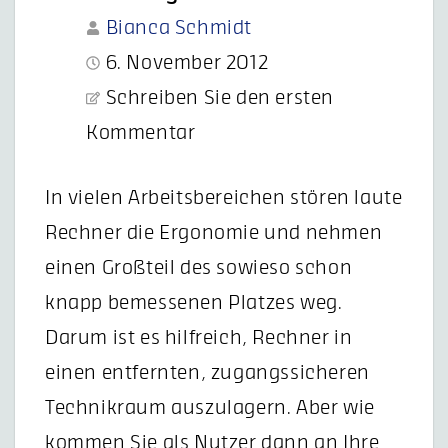
Bianca Schmidt
6. November 2012
Schreiben Sie den ersten
Kommentar
In vielen Arbeitsbereichen stören laute
Rechner die Ergonomie und nehmen
einen Großteil des sowieso schon
knapp bemessenen Platzes weg.
Darum ist es hilfreich, Rechner in
einen entfernten, zugangssicheren
Technikraum auszulagern. Aber wie
kommen Sie als Nutzer dann an Ihre