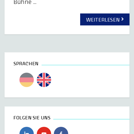
Bühne …
WEITERLESEN
SPRACHEN
FOLGEN SIE UNS