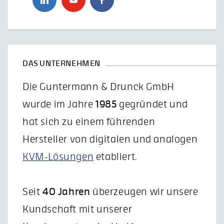
DAS UNTERNEHMEN
Die Guntermann & Drunck GmbH
wurde im Jahre
1985
gegründet und
hat sich zu einem führenden
Hersteller von digitalen und analogen
KVM-Lösungen
etabliert.
Seit
40 Jahren
überzeugen wir unsere
Kundschaft mit unserer