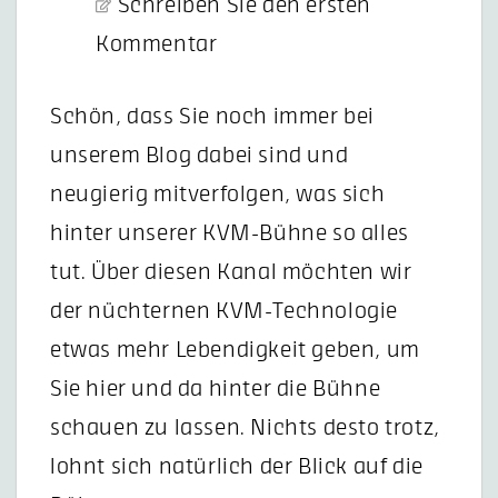
Schreiben Sie den ersten
Kommentar
Schön, dass Sie noch immer bei
unserem Blog dabei sind und
neugierig mitverfolgen, was sich
hinter unserer KVM-Bühne so alles
tut. Über diesen Kanal möchten wir
der nüchternen KVM-Technologie
etwas mehr Lebendigkeit geben, um
Sie hier und da hinter die Bühne
schauen zu lassen. Nichts desto trotz,
lohnt sich natürlich der Blick auf die