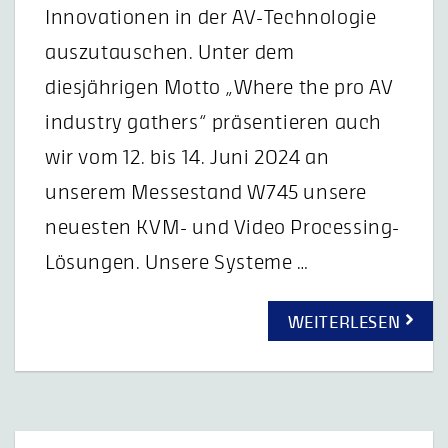
Innovationen in der AV-Technologie
auszutauschen. Unter dem
diesjährigen Motto „Where the pro AV
industry gathers“ präsentieren auch
wir vom 12. bis 14. Juni 2024 an
unserem Messestand W745 unsere
neuesten KVM- und Video Processing-
Lösungen. Unsere Systeme …
WEITERLESEN