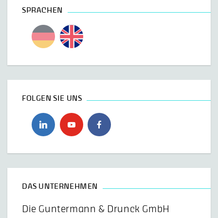
SPRACHEN
FOLGEN SIE UNS
DAS UNTERNEHMEN
Die Guntermann & Drunck GmbH