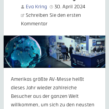
Eva Kring
30. April 2024
Schreiben Sie den ersten
Kommentar
Amerikas größte AV-Messe heißt
dieses Jahr wieder zahlreiche
Besucher aus der ganzen Welt
willkommen, um sich zu den neusten