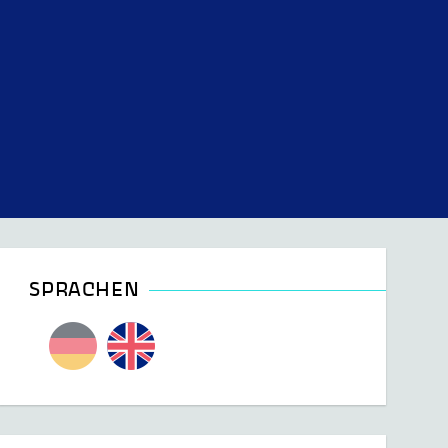
SPRACHEN