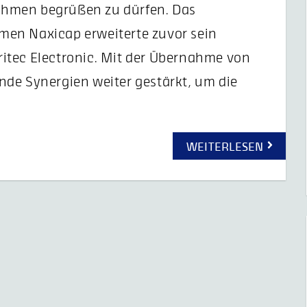
ehmen begrüßen zu dürfen. Das
men Naxicap erweiterte zuvor sein
itec Electronic. Mit der Übernahme von
nde Synergien weiter gestärkt, um die
WEITERLESEN