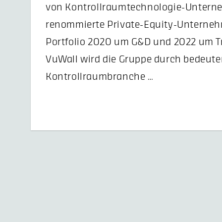
von Kontrollraumtechnologie-Untern
renommierte Private-Equity-Unterneh
Portfolio 2020 um G&D und 2022 um Tr
VuWall wird die Gruppe durch bedeute
Kontrollraumbranche …