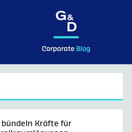
 bündeln Kräfte für