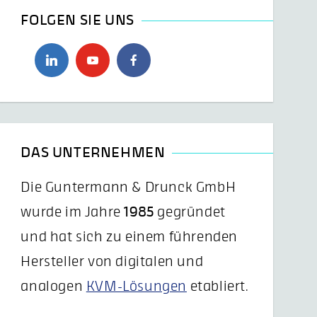
FOLGEN SIE UNS
DAS UNTERNEHMEN
Die Guntermann & Drunck GmbH
wurde im Jahre
1985
gegründet
und hat sich zu einem führenden
Hersteller von digitalen und
analogen
KVM-Lösungen
etabliert.